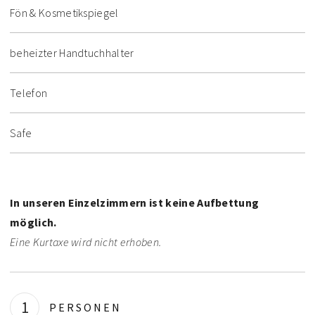
Fön & Kosmetikspiegel
beheizter Handtuchhalter
Telefon
Safe
In unseren Einzelzimmern ist keine Aufbettung
möglich.
Eine Kurtaxe wird nicht erhoben.
1
PERSONEN