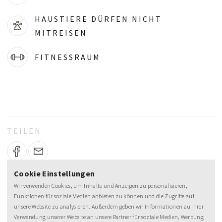
HAUSTIERE DÜRFEN NICHT
MITREISEN
FITNESSRAUM
TEILEN
Cookie Einstellungen
Wir verwenden Cookies, um Inhalte und Anzeigen zu personalisieren,
Funktionen für soziale Medien anbieten zu können und die Zugriffe auf
unsere Website zu analysieren. Außerdem geben wir Informationen zu Ihrer
Verwendung unserer Website an unsere Partner für soziale Medien, Werbung