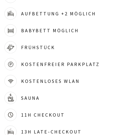
AUFBETTUNG +2 MÖGLICH
BABYBETT MÖGLICH
FRÜHSTÜCK
KOSTENFREIER PARKPLATZ
KOSTENLOSES WLAN
SAUNA
11H CHECKOUT
13H LATE-CHECKOUT