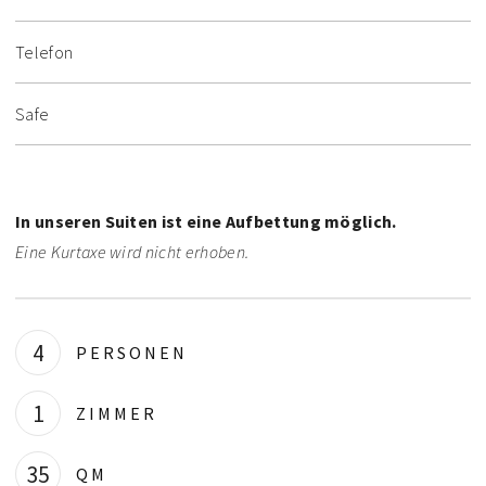
Telefon
Safe
In unseren Suiten ist eine Aufbettung möglich.
Eine Kurtaxe wird nicht erhoben.
4
PERSONEN
1
ZIMMER
35
QM