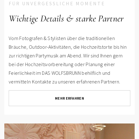
FÜR UNVERGESSLICHE MOMENTE
Wichtige Details & starke Partner
Vom Fotografen & Stylisten über die traditionellen
Bräuche, Outdoor-Aktivitäten, die Hochzeitstorte bis hin
zur richtigen Partymusik am Abend. Wir sind Ihnen gern
bei der Hochzeitsvorbereitung oder Planung einer
Feierlichkeit im DAS WOLFSBRUNN behilflich und
vermitteln Kontakte zu unseren erfahrenen Partnern.
MEHR ERFAHREN