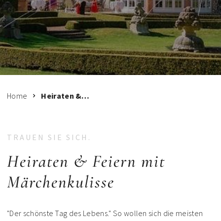
Home
Heiraten & Feiern
TRAUEN SIE SICH.
Heiraten & Feiern mit
Märchenkulisse
"Der schönste Tag des Lebens." So wollen sich die meisten