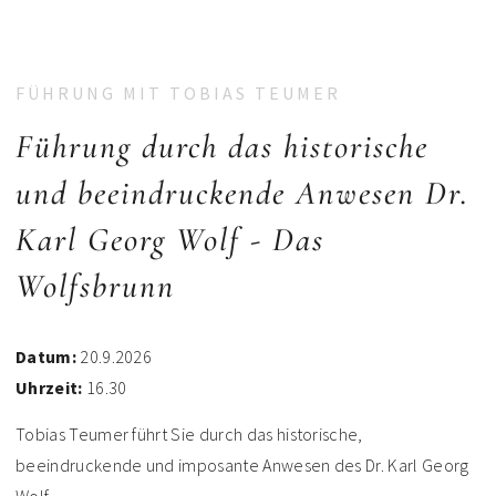
FÜHRUNG MIT TOBIAS TEUMER
Führung durch das historische
und beeindruckende Anwesen Dr.
Karl Georg Wolf - Das
Wolfsbrunn
Datum:
20.9.2026
Uhrzeit:
16.30
Tobias Teumer führt Sie durch das historische,
beeindruckende und imposante Anwesen des Dr. Karl Georg