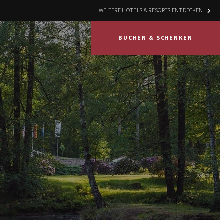
WEITERE HOTELS & RESORTS ENTDECKEN
BUCHEN & SCHENKEN