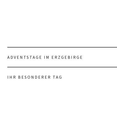
ADVENTSTAGE IM ERZGEBIRGE
IHR BESONDERER TAG